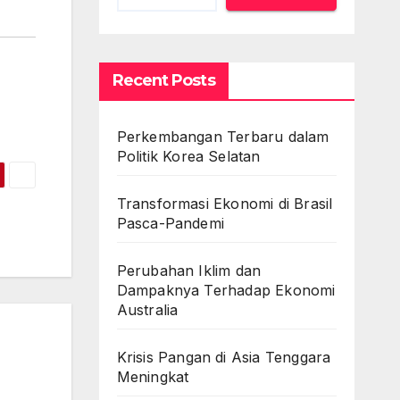
Recent Posts
Perkembangan Terbaru dalam
Politik Korea Selatan
Transformasi Ekonomi di Brasil
Pasca-Pandemi
Perubahan Iklim dan
Dampaknya Terhadap Ekonomi
Australia
Krisis Pangan di Asia Tenggara
Meningkat