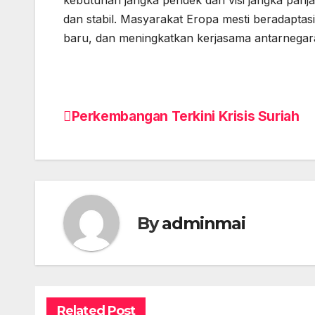
kebutuhan jangka pendek dan visi jangka panja
dan stabil. Masyarakat Eropa mesti beradapta
baru, dan meningkatkan kerjasama antarnegar
Perkembangan Terkini Krisis Suriah
Post
navigation
By
adminmai
Related Post