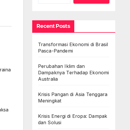
Recent Posts
Transformasi Ekonomi di Brasil
Pasca-Pandemi
Perubahan Iklim dan
raina
Dampaknya Terhadap Ekonomi
Australia
Krisis Pangan di Asia Tenggara
Meningkat
-
aksa
Krisis Energi di Eropa: Dampak
dan Solusi