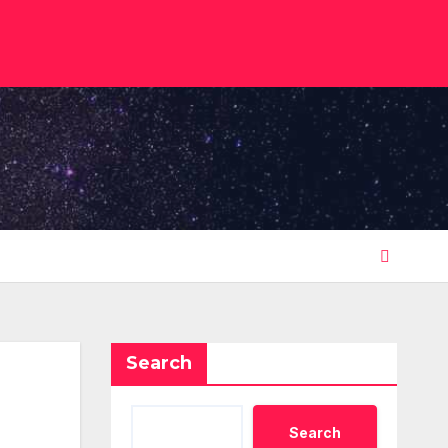
Search
Search