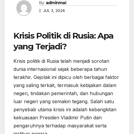
By
adminmai
JUL 3, 2026
Krisis Politik di Rusia: Apa
yang Terjadi?
Krisis politik di Rusia telah menjadi sorotan
dunia internasional sejak beberapa tahun
terakhir. Gejolak ini dipicu oleh berbagai faktor
yang saling terkait, termasuk kebijakan dalam
negeri, tindakan pemerintah, dan hubungan
luar negeri yang semakin tegang. Salah satu
penyebab utama krisis ini adalah kebangkitan
kekuasaan Presiden Vladimir Putin dan
pengaruhnya terhadap masyarakat serta
institusi negara.