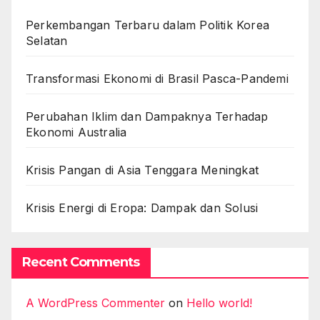
Perkembangan Terbaru dalam Politik Korea
Selatan
Transformasi Ekonomi di Brasil Pasca-Pandemi
Perubahan Iklim dan Dampaknya Terhadap
Ekonomi Australia
Krisis Pangan di Asia Tenggara Meningkat
Krisis Energi di Eropa: Dampak dan Solusi
Recent Comments
A WordPress Commenter
on
Hello world!