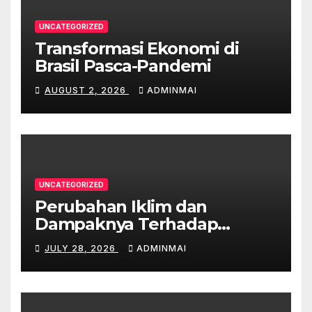
UNCATEGORIZED
Transformasi Ekonomi di
Brasil Pasca-Pandemi
AUGUST 2, 2026
ADMINMAI
UNCATEGORIZED
Perubahan Iklim dan
Dampaknya Terhadap
Ekonomi Australia
JULY 28, 2026
ADMINMAI