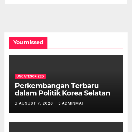
You missed
UNCATEGORIZED
Perkembangan Terbaru
dalam Politik Korea Selatan
AUGUST 7, 2026
ADMINMAI