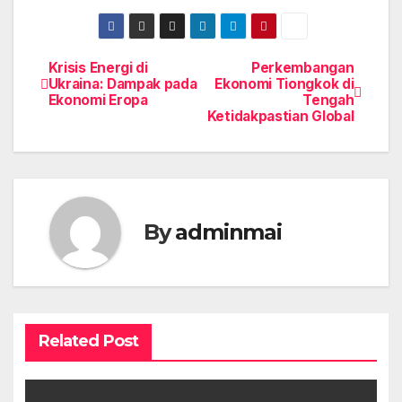
Krisis Energi di
Perkembangan
Post
Ukraina: Dampak pada
Ekonomi Tiongkok di
Ekonomi Eropa
Tengah
navigation
Ketidakpastian Global
By
adminmai
Related Post