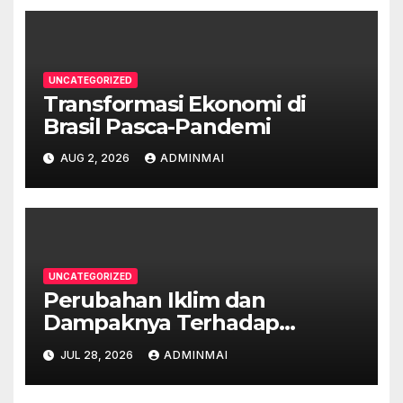
UNCATEGORIZED
Transformasi Ekonomi di
Brasil Pasca-Pandemi
AUG 2, 2026
ADMINMAI
UNCATEGORIZED
Perubahan Iklim dan
Dampaknya Terhadap
Ekonomi Australia
JUL 28, 2026
ADMINMAI