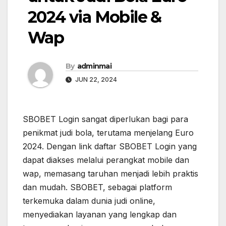
2024 via Mobile &
Wap
By
adminmai
JUN 22, 2024
SBOBET Login sangat diperlukan bagi para
penikmat judi bola, terutama menjelang Euro
2024. Dengan link daftar SBOBET Login yang
dapat diakses melalui perangkat mobile dan
wap, memasang taruhan menjadi lebih praktis
dan mudah. SBOBET, sebagai platform
terkemuka dalam dunia judi online,
menyediakan layanan yang lengkap dan