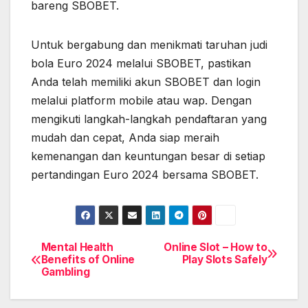
bareng SBOBET.
Untuk bergabung dan menikmati taruhan judi
bola Euro 2024 melalui SBOBET, pastikan
Anda telah memiliki akun SBOBET dan login
melalui platform mobile atau wap. Dengan
mengikuti langkah-langkah pendaftaran yang
mudah dan cepat, Anda siap meraih
kemenangan dan keuntungan besar di setiap
pertandingan Euro 2024 bersama SBOBET.
Mental Health
Online Slot – How to
Post
Benefits of Online
Play Slots Safely
Gambling
navigation