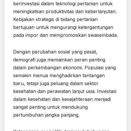
berinvestasi dalam teknologi pertanian untuk
meningkatkan produktivitas dan keberlanjutan.
Kebijakan strategis di bidang pertanian
bertujuan untuk mengurangi ketergantungan
pada impor dan mempromosikan swasembada.
Dengan perubahan sosial yang pesat,
demografi juga memainkan peran penting
dalam perkembangan ekonomi. Populasi yang
semakin menua menghadirkan tantangan
baru, tetapi juga peluang dalam sektor
kesehatan dan perawatan lanjut usia. Investasi
dalam kesehatan dan kesejahteraan menjadi
sangat penting untuk mendukung
pertumbuhan jangka panjang.