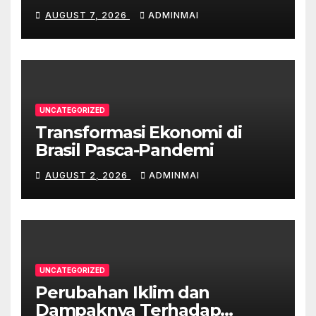
AUGUST 7, 2026
ADMINMAI
UNCATEGORIZED
Transformasi Ekonomi di
Brasil Pasca-Pandemi
AUGUST 2, 2026
ADMINMAI
UNCATEGORIZED
Perubahan Iklim dan
Dampaknya Terhadap