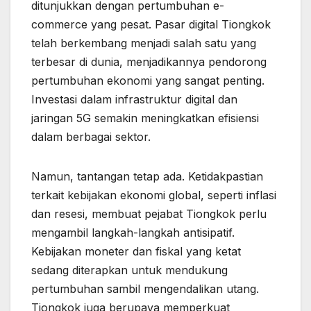
ditunjukkan dengan pertumbuhan e-
commerce yang pesat. Pasar digital Tiongkok
telah berkembang menjadi salah satu yang
terbesar di dunia, menjadikannya pendorong
pertumbuhan ekonomi yang sangat penting.
Investasi dalam infrastruktur digital dan
jaringan 5G semakin meningkatkan efisiensi
dalam berbagai sektor.
Namun, tantangan tetap ada. Ketidakpastian
terkait kebijakan ekonomi global, seperti inflasi
dan resesi, membuat pejabat Tiongkok perlu
mengambil langkah-langkah antisipatif.
Kebijakan moneter dan fiskal yang ketat
sedang diterapkan untuk mendukung
pertumbuhan sambil mengendalikan utang.
Tiongkok juga berupaya memperkuat