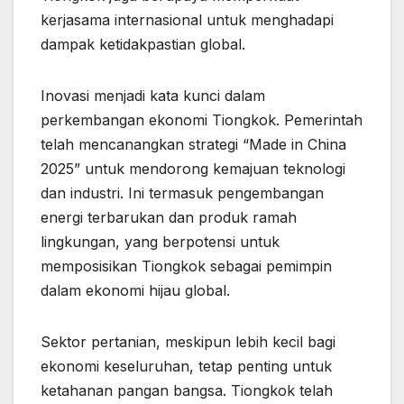
kerjasama internasional untuk menghadapi
dampak ketidakpastian global.
Inovasi menjadi kata kunci dalam
perkembangan ekonomi Tiongkok. Pemerintah
telah mencanangkan strategi “Made in China
2025” untuk mendorong kemajuan teknologi
dan industri. Ini termasuk pengembangan
energi terbarukan dan produk ramah
lingkungan, yang berpotensi untuk
memposisikan Tiongkok sebagai pemimpin
dalam ekonomi hijau global.
Sektor pertanian, meskipun lebih kecil bagi
ekonomi keseluruhan, tetap penting untuk
ketahanan pangan bangsa. Tiongkok telah