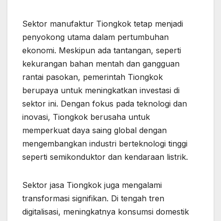
Sektor manufaktur Tiongkok tetap menjadi
penyokong utama dalam pertumbuhan
ekonomi. Meskipun ada tantangan, seperti
kekurangan bahan mentah dan gangguan
rantai pasokan, pemerintah Tiongkok
berupaya untuk meningkatkan investasi di
sektor ini. Dengan fokus pada teknologi dan
inovasi, Tiongkok berusaha untuk
memperkuat daya saing global dengan
mengembangkan industri berteknologi tinggi
seperti semikonduktor dan kendaraan listrik.
Sektor jasa Tiongkok juga mengalami
transformasi signifikan. Di tengah tren
digitalisasi, meningkatnya konsumsi domestik