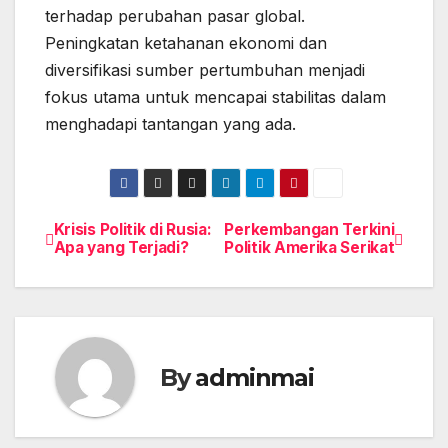
terhadap perubahan pasar global.
Peningkatan ketahanan ekonomi dan
diversifikasi sumber pertumbuhan menjadi
fokus utama untuk mencapai stabilitas dalam
menghadapi tantangan yang ada.
Krisis Politik di Rusia:
Perkembangan Terkini
Post
Apa yang Terjadi?
Politik Amerika Serikat
navigation
By
adminmai