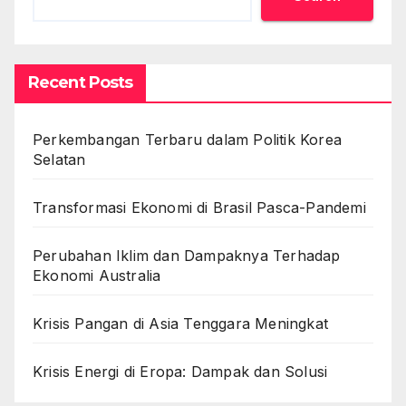
Recent Posts
Perkembangan Terbaru dalam Politik Korea
Selatan
Transformasi Ekonomi di Brasil Pasca-Pandemi
Perubahan Iklim dan Dampaknya Terhadap
Ekonomi Australia
Krisis Pangan di Asia Tenggara Meningkat
Krisis Energi di Eropa: Dampak dan Solusi