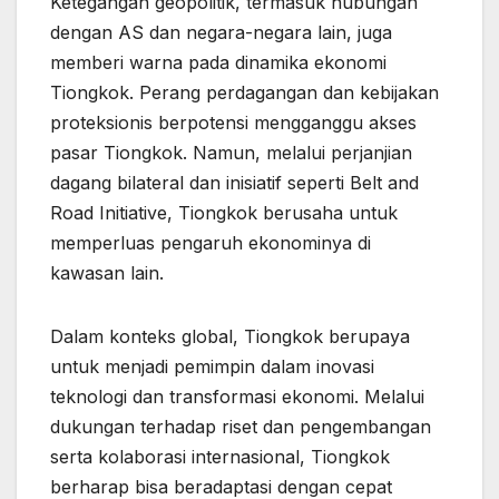
Ketegangan geopolitik, termasuk hubungan
dengan AS dan negara-negara lain, juga
memberi warna pada dinamika ekonomi
Tiongkok. Perang perdagangan dan kebijakan
proteksionis berpotensi mengganggu akses
pasar Tiongkok. Namun, melalui perjanjian
dagang bilateral dan inisiatif seperti Belt and
Road Initiative, Tiongkok berusaha untuk
memperluas pengaruh ekonominya di
kawasan lain.
Dalam konteks global, Tiongkok berupaya
untuk menjadi pemimpin dalam inovasi
teknologi dan transformasi ekonomi. Melalui
dukungan terhadap riset dan pengembangan
serta kolaborasi internasional, Tiongkok
berharap bisa beradaptasi dengan cepat