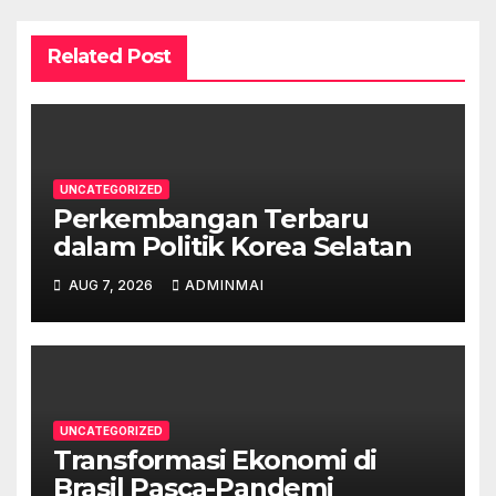
Related Post
UNCATEGORIZED
Perkembangan Terbaru
dalam Politik Korea Selatan
AUG 7, 2026
ADMINMAI
UNCATEGORIZED
Transformasi Ekonomi di
Brasil Pasca-Pandemi