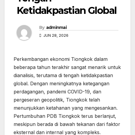
Ketidakpastian Global
By
adminmai
JUN 28, 2026
Perkembangan ekonomi Tiongkok dalam
beberapa tahun terakhir sangat menarik untuk
dianalisis, terutama di tengah ketidakpastian
global. Dengan meningkatnya ketegangan
perdagangan, pandemi COVID-19, dan
pergeseran geopolitik, Tiongkok telah
menunjukkan ketahanan yang mengesankan.
Pertumbuhan PDB Tiongkok terus berlanjut,
meskipun berada di bawah tekanan dari faktor
eksternal dan internal yang kompleks.