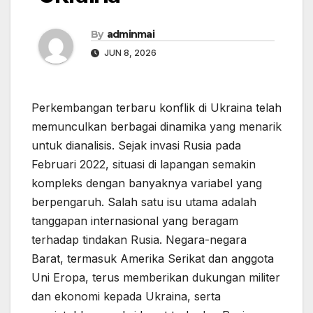
By
adminmai
JUN 8, 2026
Perkembangan terbaru konflik di Ukraina telah
memunculkan berbagai dinamika yang menarik
untuk dianalisis. Sejak invasi Rusia pada
Februari 2022, situasi di lapangan semakin
kompleks dengan banyaknya variabel yang
berpengaruh. Salah satu isu utama adalah
tanggapan internasional yang beragam
terhadap tindakan Rusia. Negara-negara
Barat, termasuk Amerika Serikat dan anggota
Uni Eropa, terus memberikan dukungan militer
dan ekonomi kepada Ukraina, serta