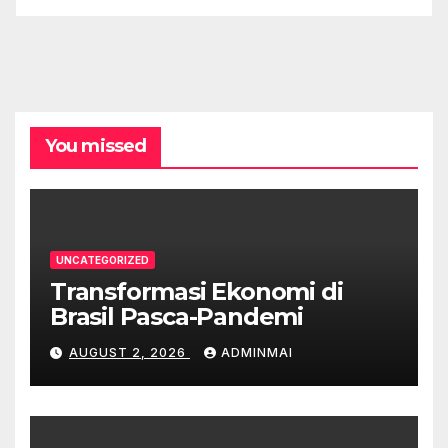
You missed
UNCATEGORIZED
Transformasi Ekonomi di
Brasil Pasca-Pandemi
AUGUST 2, 2026
ADMINMAI