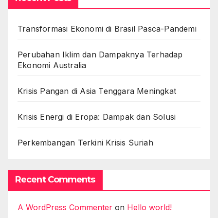
Transformasi Ekonomi di Brasil Pasca-Pandemi
Perubahan Iklim dan Dampaknya Terhadap
Ekonomi Australia
Krisis Pangan di Asia Tenggara Meningkat
Krisis Energi di Eropa: Dampak dan Solusi
Perkembangan Terkini Krisis Suriah
Recent Comments
A WordPress Commenter
on
Hello world!