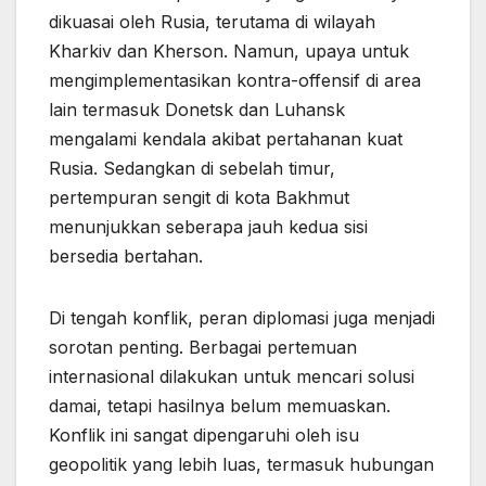
dikuasai oleh Rusia, terutama di wilayah
Kharkiv dan Kherson. Namun, upaya untuk
mengimplementasikan kontra-offensif di area
lain termasuk Donetsk dan Luhansk
mengalami kendala akibat pertahanan kuat
Rusia. Sedangkan di sebelah timur,
pertempuran sengit di kota Bakhmut
menunjukkan seberapa jauh kedua sisi
bersedia bertahan.
Di tengah konflik, peran diplomasi juga menjadi
sorotan penting. Berbagai pertemuan
internasional dilakukan untuk mencari solusi
damai, tetapi hasilnya belum memuaskan.
Konflik ini sangat dipengaruhi oleh isu
geopolitik yang lebih luas, termasuk hubungan