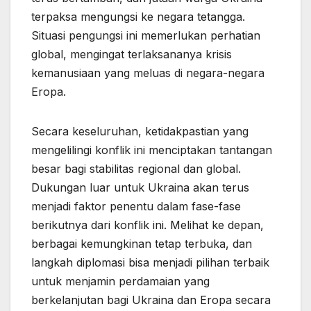
terpaksa mengungsi ke negara tetangga.
Situasi pengungsi ini memerlukan perhatian
global, mengingat terlaksananya krisis
kemanusiaan yang meluas di negara-negara
Eropa.
Secara keseluruhan, ketidakpastian yang
mengelilingi konflik ini menciptakan tantangan
besar bagi stabilitas regional dan global.
Dukungan luar untuk Ukraina akan terus
menjadi faktor penentu dalam fase-fase
berikutnya dari konflik ini. Melihat ke depan,
berbagai kemungkinan tetap terbuka, dan
langkah diplomasi bisa menjadi pilihan terbaik
untuk menjamin perdamaian yang
berkelanjutan bagi Ukraina dan Eropa secara