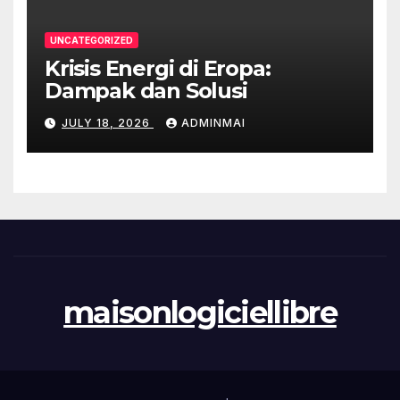
UNCATEGORIZED
Krisis Energi di Eropa:
Dampak dan Solusi
JULY 18, 2026
ADMINMAI
maisonlogiciellibre