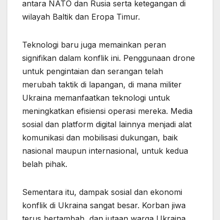
antara NATO dan Rusia serta ketegangan di
wilayah Baltik dan Eropa Timur.
Teknologi baru juga memainkan peran
signifikan dalam konflik ini. Penggunaan drone
untuk pengintaian dan serangan telah
merubah taktik di lapangan, di mana militer
Ukraina memanfaatkan teknologi untuk
meningkatkan efisiensi operasi mereka. Media
sosial dan platform digital lainnya menjadi alat
komunikasi dan mobilisasi dukungan, baik
nasional maupun internasional, untuk kedua
belah pihak.
Sementara itu, dampak sosial dan ekonomi
konflik di Ukraina sangat besar. Korban jiwa
terus bertambah, dan jutaan warga Ukraina