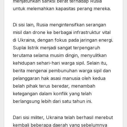
menjatuhkan sanksi berat terhadap Rusia
untuk melemahkan kapasitas perang mereka.
Di sisi lain, Rusia mengintensifkan serangan
misil dan drone ke berbagai infrastruktur vital
di Ukraina, dengan fokus pada jaringan energi.
Suplai listrik menjadi sangat terpengaruh
terutama selama musim dingin, menyulitkan
kehidupan sehari-hari warga sipil. Selain itu,
berita mengenai pembunuhan warga sipil dan
pelanggaran hak asasi manusia oleh kedua
belah pihak terus beredar, menambah
ketegangan dalam konflik yang telah
berlangsung lebih dari satu tahun ini.
Dari sisi militer, Ukraina telah berhasil merebut
kembali beberapa daerah yang sebelumnya