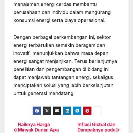
manajemen energi cerdas membantu
perusahaan dan individu dalam mengurangi
konsumsi energi serta biaya operasional.
Dengan berbagai perkembangan ini, sektor
energi terbarukan semakin beragam dan
inovatif, menunjukkan bahwa masa depan
energi sangat menjanjikan. Terus berlanjutnya
penelitian dan pengembangan di bidang ini
dapat menjawab tantangan energi, sekaligus
menciptakan solusi yang lebih berkelanjutan
untuk generasi mendatang.
Naiknya Harga
Inflasi Global dan
Post
Minyak Dunia: Apa
Dampaknya pada