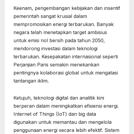
Keenam, pengembangan kebijakan dan insentif
pemerintah sangat krusial dalam
mempromosikan energi terbarukan. Banyak
negara telah menetapkan target ambisius
untuk emisi nol bersih pada tahun 2050,
mendorong investasi dalam teknologi
terbarukan. Kesepakatan internasional seperti
Perjanjian Paris semakin menekankan
pentingnya kolaborasi global untuk mengatasi
tantangan iklim.
Ketujuh, teknologi digital dan analitik kini
berperan dalam meningkatkan efisiensi energi.
Internet of Things (IoT) dan big data
digunakan untuk memantau dan mengelola
penggunaan energi secara lebih efektif. Sistem