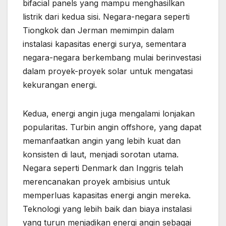
bifacial panels yang mampu menghasilkan
listrik dari kedua sisi. Negara-negara seperti
Tiongkok dan Jerman memimpin dalam
instalasi kapasitas energi surya, sementara
negara-negara berkembang mulai berinvestasi
dalam proyek-proyek solar untuk mengatasi
kekurangan energi.
Kedua, energi angin juga mengalami lonjakan
popularitas. Turbin angin offshore, yang dapat
memanfaatkan angin yang lebih kuat dan
konsisten di laut, menjadi sorotan utama.
Negara seperti Denmark dan Inggris telah
merencanakan proyek ambisius untuk
memperluas kapasitas energi angin mereka.
Teknologi yang lebih baik dan biaya instalasi
yang turun menjadikan energi angin sebagai