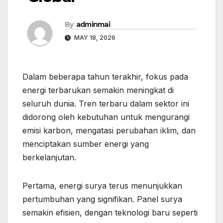
By
adminmai
MAY 18, 2026
Dalam beberapa tahun terakhir, fokus pada
energi terbarukan semakin meningkat di
seluruh dunia. Tren terbaru dalam sektor ini
didorong oleh kebutuhan untuk mengurangi
emisi karbon, mengatasi perubahan iklim, dan
menciptakan sumber energi yang
berkelanjutan.
Pertama, energi surya terus menunjukkan
pertumbuhan yang signifikan. Panel surya
semakin efisien, dengan teknologi baru seperti