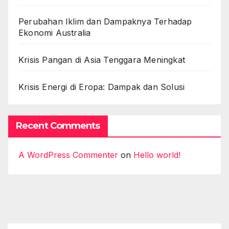
Perubahan Iklim dan Dampaknya Terhadap
Ekonomi Australia
Krisis Pangan di Asia Tenggara Meningkat
Krisis Energi di Eropa: Dampak dan Solusi
Recent Comments
A WordPress Commenter
on
Hello world!