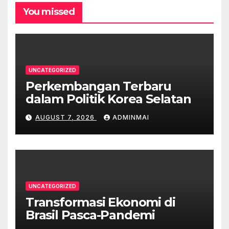
You missed
UNCATEGORIZED
Perkembangan Terbaru
dalam Politik Korea Selatan
AUGUST 7, 2026
ADMINMAI
UNCATEGORIZED
Transformasi Ekonomi di
Brasil Pasca-Pandemi