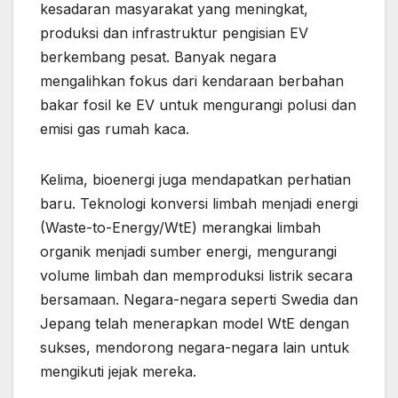
kesadaran masyarakat yang meningkat,
produksi dan infrastruktur pengisian EV
berkembang pesat. Banyak negara
mengalihkan fokus dari kendaraan berbahan
bakar fosil ke EV untuk mengurangi polusi dan
emisi gas rumah kaca.
Kelima, bioenergi juga mendapatkan perhatian
baru. Teknologi konversi limbah menjadi energi
(Waste-to-Energy/WtE) merangkai limbah
organik menjadi sumber energi, mengurangi
volume limbah dan memproduksi listrik secara
bersamaan. Negara-negara seperti Swedia dan
Jepang telah menerapkan model WtE dengan
sukses, mendorong negara-negara lain untuk
mengikuti jejak mereka.