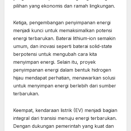
pilihan yang ekonomis dan ramah lingkungan.
Ketiga, pengembangan penyimpanan energi
menjadi kunci untuk memaksimalkan potensi
energi terbarukan. Baterai lithium-ion semakin
umum, dan inovasi seperti baterai solid-state
berpotensi untuk mengubah cara kita
menyimpan energi. Selain itu, proyek
penyimpanan energi dalam bentuk hidrogen
hijau mendapat perhatian, menawarkan solusi
untuk menyimpan energi berlebih dari sumber
terbarukan.
Keempat, kendaraan listrik (EV) menjadi bagian
integral dari transisi menuju energi terbarukan.
Dengan dukungan pemerintah yang kuat dan