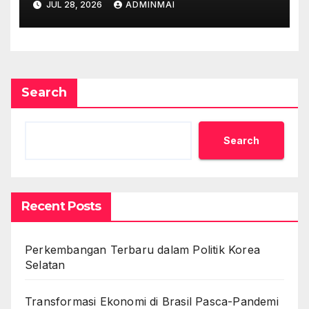
JUL 28, 2026
ADMINMAI
Search
Search
Recent Posts
Perkembangan Terbaru dalam Politik Korea
Selatan
Transformasi Ekonomi di Brasil Pasca-Pandemi