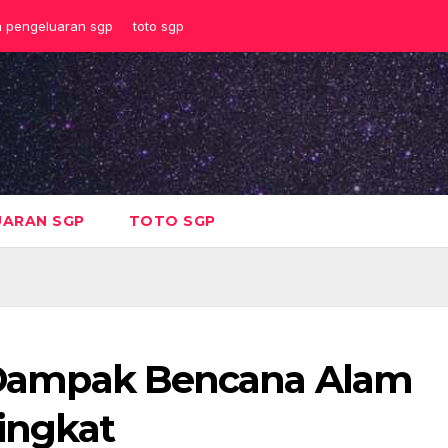
a pengeluaran sgp
toto sgp
UARAN SGP
TOTO SGP
l: Dampak Bencana Alam
ingkat