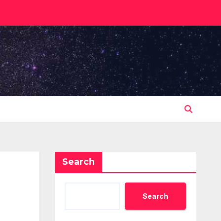
Search
Search