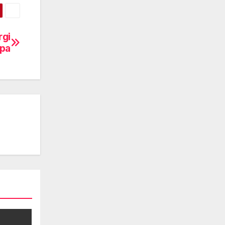
rgi
opa