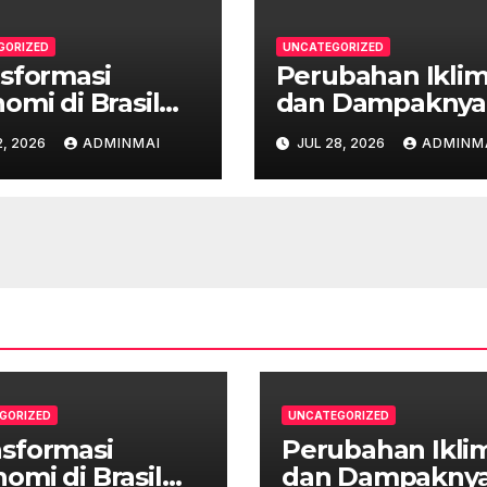
GORIZED
UNCATEGORIZED
sformasi
Perubahan Ikli
omi di Brasil
dan Dampaknya
ca-Pandemi
Terhadap Ekon
, 2026
ADMINMAI
JUL 28, 2026
ADMINM
Australia
GORIZED
UNCATEGORIZED
sformasi
Perubahan Ikli
omi di Brasil
dan Dampakny