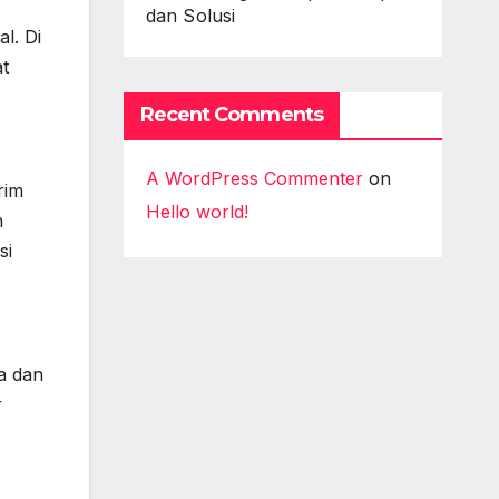
dan Solusi
l. Di
at
Recent Comments
A WordPress Commenter
on
rim
Hello world!
n
si
a dan
r