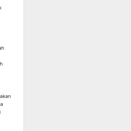
k
ah
ih
takan
na
i