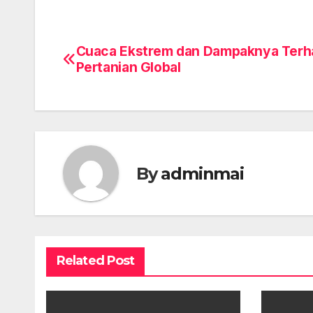
Cuaca Ekstrem dan Dampaknya Terh
Post
Pertanian Global
navigation
By
adminmai
Related Post