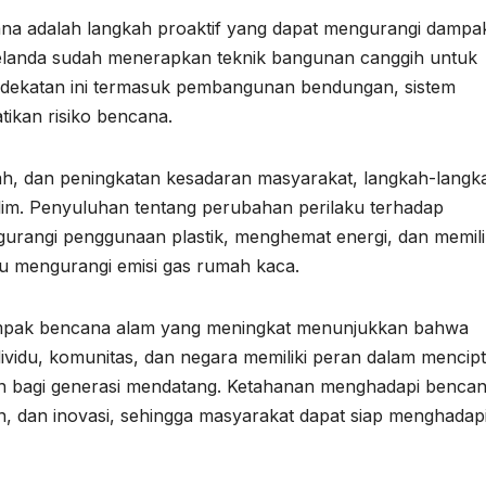
cana adalah langkah proaktif yang dapat mengurangi dampa
 Belanda sudah menerapkan teknik bangunan canggih untuk
ndekatan ini termasuk pembangunan bendungan, sistem
tikan risiko bencana.
lmiah, dan peningkatan kesadaran masyarakat, langkah-langk
iklim. Penyuluhan tentang perubahan perilaku terhadap
ngurangi penggunaan plastik, menghemat energi, dan memil
u mengurangi emisi gas rumah kaca.
 dampak bencana alam yang meningkat menunjukkan bahwa
ividu, komunitas, dan negara memiliki peran dalam mencip
an bagi generasi mendatang. Ketahanan menghadapi benca
an, dan inovasi, sehingga masyarakat dapat siap menghadap