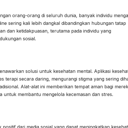
gan orang-orang di seluruh dunia, banyak individu menga
ine sering kali lebih dangkal dibandingkan hubungan tatap
n dan ketidakpuasan, terutama pada individu yang
dukungan sosial.
menawarkan solusi untuk kesehatan mental. Aplikasi keseha
 terapi secara daring, mengurangi stigma yang sering dih
disional. Alat-alat ini memberikan tempat aman bagi mere
 untuk membantu mengelola kecemasan dan stres.
k positif dari media sosial yang dapat meningkatkan keseha