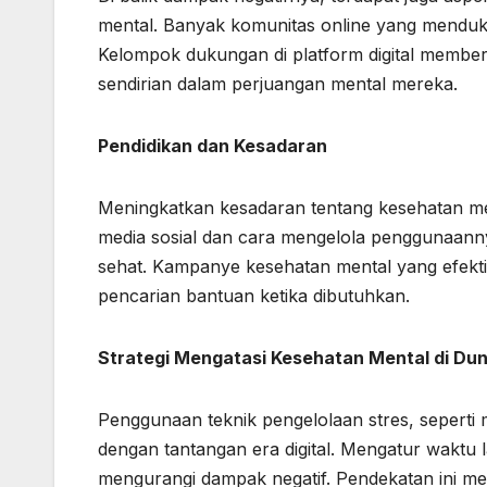
mental. Banyak komunitas online yang menduk
Kelompok dukungan di platform digital memberi
sendirian dalam perjuangan mental mereka.
Pendidikan dan Kesadaran
Meningkatkan kesadaran tentang kesehatan ment
media sosial dan cara mengelola penggunaan
sehat. Kampanye kesehatan mental yang efekti
pencarian bantuan ketika dibutuhkan.
Strategi Mengatasi Kesehatan Mental di Duni
Penggunaan teknik pengelolaan stres, seperti 
dengan tantangan era digital. Mengatur waktu 
mengurangi dampak negatif. Pendekatan ini me