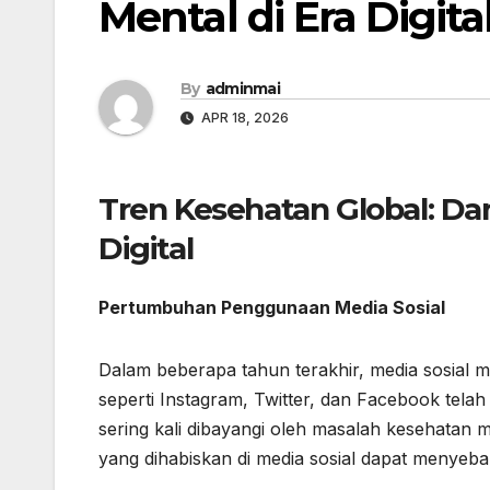
Mental di Era Digita
By
adminmai
APR 18, 2026
Tren Kesehatan Global: Da
Digital
Pertumbuhan Penggunaan Media Sosial
Dalam beberapa tahun terakhir, media sosial me
seperti Instagram, Twitter, dan Facebook tela
sering kali dibayangi oleh masalah kesehatan
yang dihabiskan di media sosial dapat menyeb