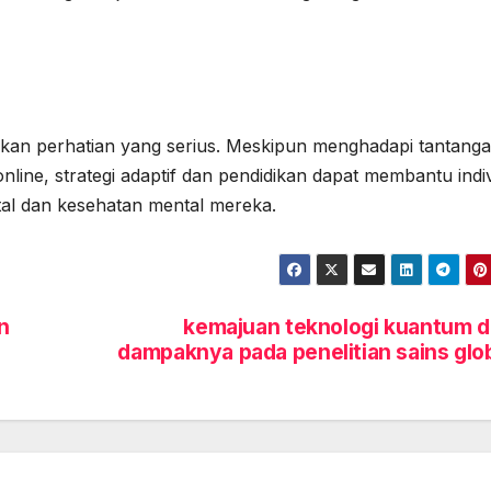
dikan perhatian yang serius. Meskipun menghadapi tantang
online, strategi adaptif dan pendidikan dapat membantu indi
al dan kesehatan mental mereka.
n
kemajuan teknologi kuantum 
dampaknya pada penelitian sains glo