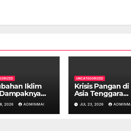
GORIZED
UNCATEGORIZED
bahan Iklim
Krisis Pangan di
 Dampaknya
Asia Tenggara
hadap Ekonomi
Meningkat
8, 2026
ADMINMAI
JUL 23, 2026
ADMINM
ralia