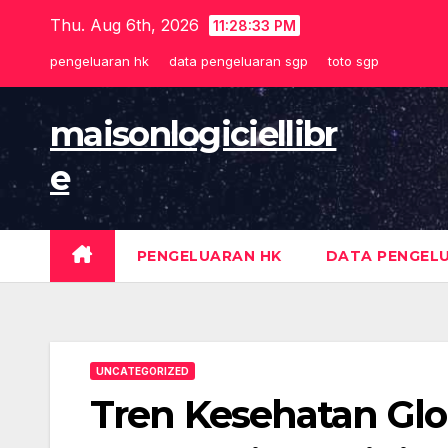
Skip
Thu. Aug 6th, 2026
11:28:34 PM
to
pengeluaran hk
data pengeluaran sgp
toto sgp
content
maisonlogiciellibr
e
PENGELUARAN HK
DATA PENGEL
UNCATEGORIZED
Tren Kesehatan Gl