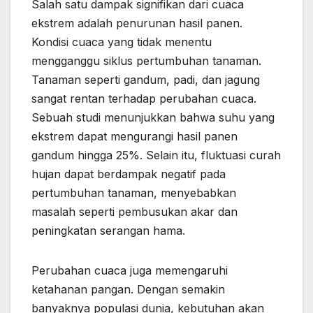
Salah satu dampak signifikan dari cuaca
ekstrem adalah penurunan hasil panen.
Kondisi cuaca yang tidak menentu
mengganggu siklus pertumbuhan tanaman.
Tanaman seperti gandum, padi, dan jagung
sangat rentan terhadap perubahan cuaca.
Sebuah studi menunjukkan bahwa suhu yang
ekstrem dapat mengurangi hasil panen
gandum hingga 25%. Selain itu, fluktuasi curah
hujan dapat berdampak negatif pada
pertumbuhan tanaman, menyebabkan
masalah seperti pembusukan akar dan
peningkatan serangan hama.
Perubahan cuaca juga memengaruhi
ketahanan pangan. Dengan semakin
banyaknya populasi dunia, kebutuhan akan