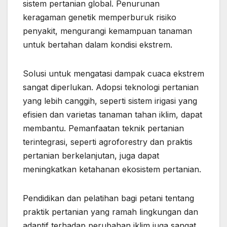
sistem pertanian global. Penurunan
keragaman genetik memperburuk risiko
penyakit, mengurangi kemampuan tanaman
untuk bertahan dalam kondisi ekstrem.
Solusi untuk mengatasi dampak cuaca ekstrem
sangat diperlukan. Adopsi teknologi pertanian
yang lebih canggih, seperti sistem irigasi yang
efisien dan varietas tanaman tahan iklim, dapat
membantu. Pemanfaatan teknik pertanian
terintegrasi, seperti agroforestry dan praktis
pertanian berkelanjutan, juga dapat
meningkatkan ketahanan ekosistem pertanian.
Pendidikan dan pelatihan bagi petani tentang
praktik pertanian yang ramah lingkungan dan
adaptif terhadap perubahan iklim juga sangat