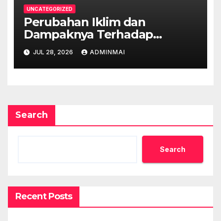
UNCATEGORIZED
Perubahan Iklim dan
Dampaknya Terhadap
Ekonomi Australia
JUL 28, 2026
ADMINMAI
Search
Search
Recent Posts