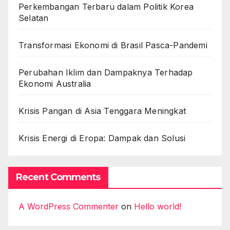
Perkembangan Terbaru dalam Politik Korea
Selatan
Transformasi Ekonomi di Brasil Pasca-Pandemi
Perubahan Iklim dan Dampaknya Terhadap
Ekonomi Australia
Krisis Pangan di Asia Tenggara Meningkat
Krisis Energi di Eropa: Dampak dan Solusi
Recent Comments
A WordPress Commenter
on
Hello world!