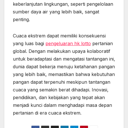
keberlanjutan lingkungan, seperti pengelolaan
sumber daya air yang lebih baik, sangat
penting.
Cuaca ekstrem dapat memiliki konsekuensi
yang luas bagi
pengeluaran hk lotto
pertanian
global. Dengan melakukan upaya kolaboratif
untuk beradaptasi dan mengatasi tantangan ini,
dunia dapat bekerja menuju ketahanan pangan
yang lebih baik, memastikan bahwa kebutuhan
pangan dapat terpenuhi meskipun tantangan
cuaca yang semakin berat dihadapi. Inovasi,
pendidikan, dan kebijakan yang tepat akan
menjadi kunci dalam menghadapi masa depan
pertanian di era cuaca ekstrem.