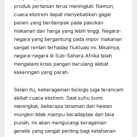
produk pertanian terus meningkat. Namun,
cuaca ekstrem dapat menyebabkan gagal
panen yang berdampak pada pasokan
makanan dan harga yang lebih tinggi. Negara-
negara yang bergantung pada impor makanan
sangat rentan terhadap fluktuasi ini. Misalnya,
negara-negara di Sub-Sahara Afrika telah
mengalami krisis pangan berulang akibat
kekeringan yang parah.
Selain itu, keberagaman biologis juga terancam
akibat cuaca ekstrem. Saat suhu bumi
meningkat, beberapa tanaman dan hewan
mungkin tidak mampu beradaptasi dan bisa
punah. Ini akan mengurangi keragaman
genetik yang sangat penting bagi ketahanan