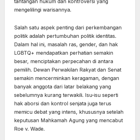
tantangan hukum dan kontroversi yang
mengelilingi warisannya.
Salah satu aspek penting dari perkembangan
politik adalah pertumbuhan politik identitas.
Dalam hal ini, masalah ras, gender, dan hak
LGBTQ+ mendapatkan perhatian semakin
besar, menciptakan perpecahan di antara
pemilih. Dewan Perwakilan Rakyat dan Senat
semakin mencerminkan keragaman, dengan
banyak anggota dari latar belakang yang
sebelumnya kurang terwakili. Isu-isu seperti
hak aborsi dan kontrol senjata juga terus
memicu debat yang intens, khususnya setelah
keputusan Mahkamah Agung yang mencabut
Roe v. Wade.