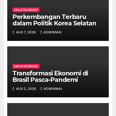
UNCATEGORIZED
Perkembangan Terbaru
dalam Politik Korea Selatan
AUG 7, 2026
ADMINMAI
UNCATEGORIZED
Transformasi Ekonomi di
Brasil Pasca-Pandemi
AUG 2, 2026
ADMINMAI