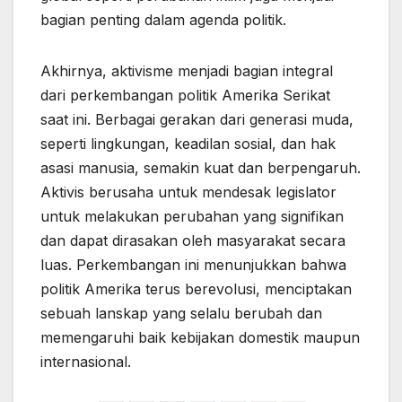
bagian penting dalam agenda politik.
Akhirnya, aktivisme menjadi bagian integral
dari perkembangan politik Amerika Serikat
saat ini. Berbagai gerakan dari generasi muda,
seperti lingkungan, keadilan sosial, dan hak
asasi manusia, semakin kuat dan berpengaruh.
Aktivis berusaha untuk mendesak legislator
untuk melakukan perubahan yang signifikan
dan dapat dirasakan oleh masyarakat secara
luas. Perkembangan ini menunjukkan bahwa
politik Amerika terus berevolusi, menciptakan
sebuah lanskap yang selalu berubah dan
memengaruhi baik kebijakan domestik maupun
internasional.