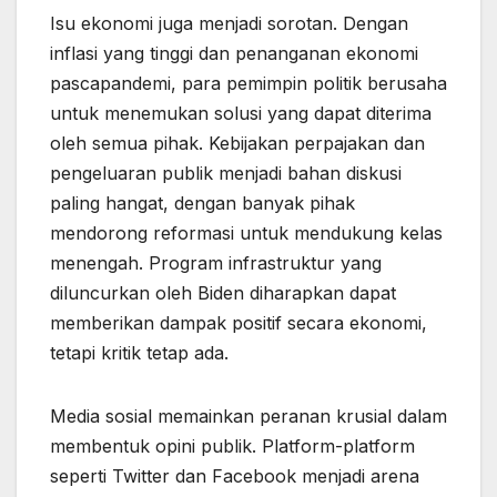
Isu ekonomi juga menjadi sorotan. Dengan
inflasi yang tinggi dan penanganan ekonomi
pascapandemi, para pemimpin politik berusaha
untuk menemukan solusi yang dapat diterima
oleh semua pihak. Kebijakan perpajakan dan
pengeluaran publik menjadi bahan diskusi
paling hangat, dengan banyak pihak
mendorong reformasi untuk mendukung kelas
menengah. Program infrastruktur yang
diluncurkan oleh Biden diharapkan dapat
memberikan dampak positif secara ekonomi,
tetapi kritik tetap ada.
Media sosial memainkan peranan krusial dalam
membentuk opini publik. Platform-platform
seperti Twitter dan Facebook menjadi arena