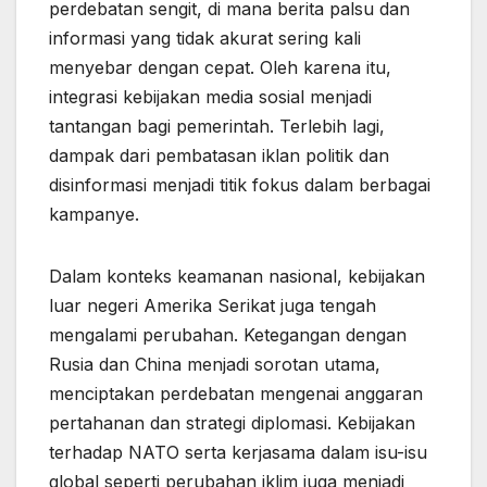
perdebatan sengit, di mana berita palsu dan
informasi yang tidak akurat sering kali
menyebar dengan cepat. Oleh karena itu,
integrasi kebijakan media sosial menjadi
tantangan bagi pemerintah. Terlebih lagi,
dampak dari pembatasan iklan politik dan
disinformasi menjadi titik fokus dalam berbagai
kampanye.
Dalam konteks keamanan nasional, kebijakan
luar negeri Amerika Serikat juga tengah
mengalami perubahan. Ketegangan dengan
Rusia dan China menjadi sorotan utama,
menciptakan perdebatan mengenai anggaran
pertahanan dan strategi diplomasi. Kebijakan
terhadap NATO serta kerjasama dalam isu-isu
global seperti perubahan iklim juga menjadi