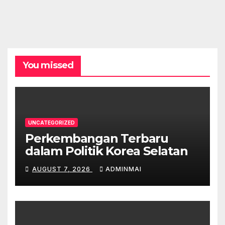
You missed
UNCATEGORIZED
Perkembangan Terbaru
dalam Politik Korea Selatan
AUGUST 7, 2026
ADMINMAI