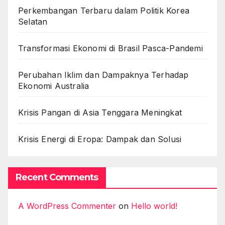
Perkembangan Terbaru dalam Politik Korea
Selatan
Transformasi Ekonomi di Brasil Pasca-Pandemi
Perubahan Iklim dan Dampaknya Terhadap
Ekonomi Australia
Krisis Pangan di Asia Tenggara Meningkat
Krisis Energi di Eropa: Dampak dan Solusi
Recent Comments
A WordPress Commenter
on
Hello world!