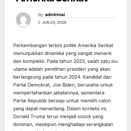
By
adminmai
JUN 23, 2026
Perkembangan terkini politik Amerika Serikat
menunjukkan dinamika yang sangat menarik
dan kompleks. Pada tahun 2023, salah satu isu
utama adalah pemilihan presiden yang akan
berlangsung pada tahun 2024. Kandidat dari
Partai Demokrat, Joe Biden, berusaha untuk
mempertahankan jabatannya, sementara
Partai Republik bersiap untuk memilih calon
yang dapat menantang. Dalam konteks ini,
Donald Trump terus menjadi sosok yang
dominan, meskipun menghadapi serangkaian