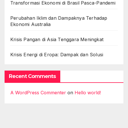
Transformasi Ekonomi di Brasil Pasca-Pandemi
Perubahan Iklim dan Dampaknya Terhadap
Ekonomi Australia
Krisis Pangan di Asia Tenggara Meningkat
Krisis Energi di Eropa: Dampak dan Solusi
Recent Comments
A WordPress Commenter
on
Hello world!