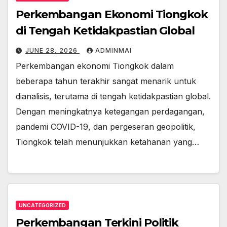
Perkembangan Ekonomi Tiongkok
di Tengah Ketidakpastian Global
JUNE 28, 2026
ADMINMAI
Perkembangan ekonomi Tiongkok dalam
beberapa tahun terakhir sangat menarik untuk
dianalisis, terutama di tengah ketidakpastian global.
Dengan meningkatnya ketegangan perdagangan,
pandemi COVID-19, dan pergeseran geopolitik,
Tiongkok telah menunjukkan ketahanan yang…
UNCATEGORIZED
Perkembangan Terkini Politik