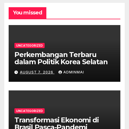
You missed
UNCATEGORIZED
Perkembangan Terbaru
dalam Politik Korea Selatan
AUGUST 7, 2026
ADMINMAI
UNCATEGORIZED
Transformasi Ekonomi di
Brasil Pasca-Pandemi