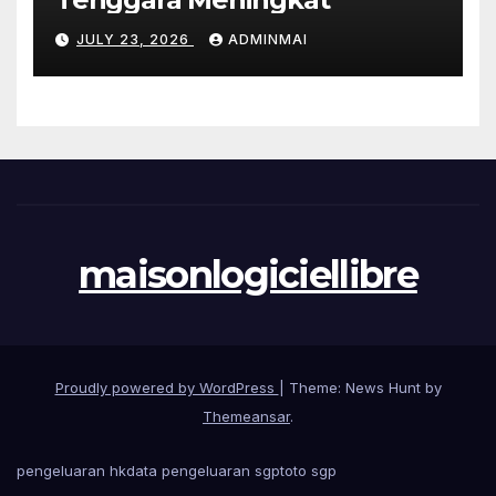
JULY 23, 2026
ADMINMAI
maisonlogiciellibre
Proudly powered by WordPress
|
Theme: News Hunt by
Themeansar
.
pengeluaran hk
data pengeluaran sgp
toto sgp