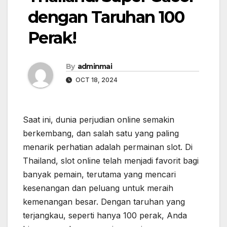
dengan Taruhan 100
Perak!
By
adminmai
OCT 18, 2024
Saat ini, dunia perjudian online semakin
berkembang, dan salah satu yang paling
menarik perhatian adalah permainan slot. Di
Thailand, slot online telah menjadi favorit bagi
banyak pemain, terutama yang mencari
kesenangan dan peluang untuk meraih
kemenangan besar. Dengan taruhan yang
terjangkau, seperti hanya 100 perak, Anda