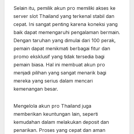
Selain itu, pemilik akun pro memiliki akses ke
server slot Thailand yang terkenal stabil dan
cepat. Ini sangat penting karena koneksi yang
baik dapat memengaruhi pengalaman bermain.
Dengan taruhan yang dimulai dari 100 perak,
pemain dapat menikmati berbagai fitur dan
promo eksklusif yang tidak tersedia bagi
pemain biasa. Hal ini membuat akun pro
menjadi pilihan yang sangat menarik bagi
mereka yang serius dalam mencari
kemenangan besar.
Mengelola akun pro Thailand juga
memberikan keuntungan lain, seperti
kemudahan dalam melakukan deposit dan
penarikan. Proses yang cepat dan aman