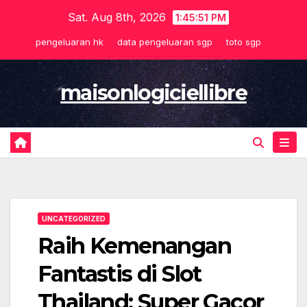
Skip
Sat. Aug 8th, 2026
1:45:52 PM
to
pengeluaran hk
data pengeluaran sgp
toto sgp
content
maisonlogiciellibre
UNCATEGORIZED
Raih Kemenangan
Fantastis di Slot
Thailand: Super Gacor