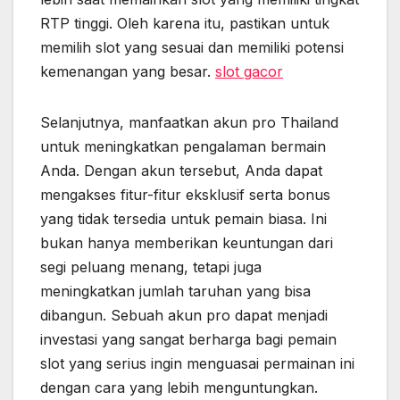
RTP tinggi. Oleh karena itu, pastikan untuk
memilih slot yang sesuai dan memiliki potensi
kemenangan yang besar.
slot gacor
Selanjutnya, manfaatkan akun pro Thailand
untuk meningkatkan pengalaman bermain
Anda. Dengan akun tersebut, Anda dapat
mengakses fitur-fitur eksklusif serta bonus
yang tidak tersedia untuk pemain biasa. Ini
bukan hanya memberikan keuntungan dari
segi peluang menang, tetapi juga
meningkatkan jumlah taruhan yang bisa
dibangun. Sebuah akun pro dapat menjadi
investasi yang sangat berharga bagi pemain
slot yang serius ingin menguasai permainan ini
dengan cara yang lebih menguntungkan.