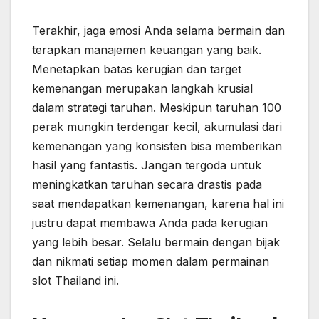
Terakhir, jaga emosi Anda selama bermain dan
terapkan manajemen keuangan yang baik.
Menetapkan batas kerugian dan target
kemenangan merupakan langkah krusial
dalam strategi taruhan. Meskipun taruhan 100
perak mungkin terdengar kecil, akumulasi dari
kemenangan yang konsisten bisa memberikan
hasil yang fantastis. Jangan tergoda untuk
meningkatkan taruhan secara drastis pada
saat mendapatkan kemenangan, karena hal ini
justru dapat membawa Anda pada kerugian
yang lebih besar. Selalu bermain dengan bijak
dan nikmati setiap momen dalam permainan
slot Thailand ini.