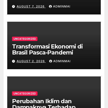
AUGUST 7, 2026
ADMINMAI
UNCATEGORIZED
Transformasi Ekonomi di
Brasil Pasca-Pandemi
AUGUST 2, 2026
ADMINMAI
UNCATEGORIZED
Perubahan Iklim dan
Dampaknya Terhadap