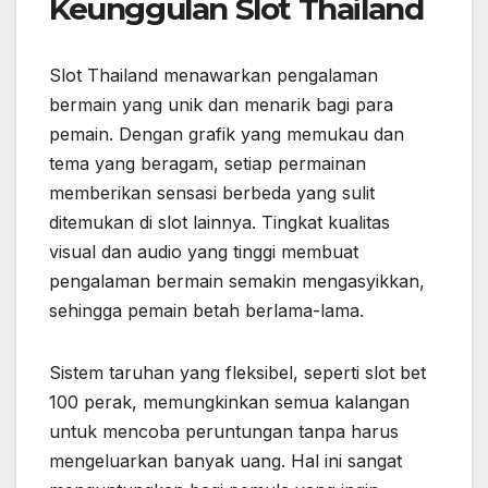
Keunggulan Slot Thailand
Slot Thailand menawarkan pengalaman
bermain yang unik dan menarik bagi para
pemain. Dengan grafik yang memukau dan
tema yang beragam, setiap permainan
memberikan sensasi berbeda yang sulit
ditemukan di slot lainnya. Tingkat kualitas
visual dan audio yang tinggi membuat
pengalaman bermain semakin mengasyikkan,
sehingga pemain betah berlama-lama.
Sistem taruhan yang fleksibel, seperti slot bet
100 perak, memungkinkan semua kalangan
untuk mencoba peruntungan tanpa harus
mengeluarkan banyak uang. Hal ini sangat