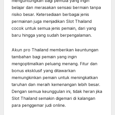
menguntungkan bagi pemula yang ingin
belajar dan merasakan sensasi bermain tanpa
risiko besar. Ketersediaan berbagai jenis
permainan juga menjadikan Slot Thailand
cocok untuk semua jenis pemain, dari yang
baru hingga yang sudah berpengalaman.
Akun pro Thailand memberikan keuntungan
tambahan bagi pemain yang ingin
mengoptimalkan peluang menang. Fitur dan
bonus eksklusif yang ditawarkan
memungkinkan pemain untuk meningkatkan
taruhan dan meraih kemenangan lebih besar.
Dengan semua keunggulan ini, tidak heran jika
Slot Thailand semakin digemari di kalangan
para penggemar judi online.