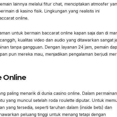
emain lainnya melalui fitur chat, menciptakan atmosfer ya
main di kasino fisik. Lingkungan yang realistis ini
ccarat online.
man untuk bermain baccarat online kapan saja dan di ma
anggih, kualitas video dan audio yang ditawarkan sangat je
nan tanpa gangguan. Dengan layanan 24 jam, pemain dap
apan pun mereka mau, menjadikan pengalaman berjudi me
 Online
ng paling menarik di dunia casino online. Dalam permainan 
u yang muncul setelah roda roulette diputar. Untuk memul
n yang tersedia, seperti taruhan dalam (inside bets) dan
enawarkan peluang tinggi untuk menang tetapi dengan