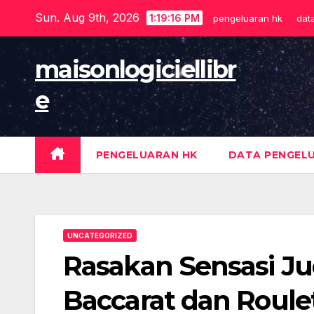
Skip
Sun. Aug 9th, 2026
1:19:17 PM
pengeluaran hk
dat
to
content
maisonlogiciellibr
e
PENGELUARAN HK
DATA PENGEL
UNCATEGORIZED
Rasakan Sensasi Ju
Baccarat dan Roulet