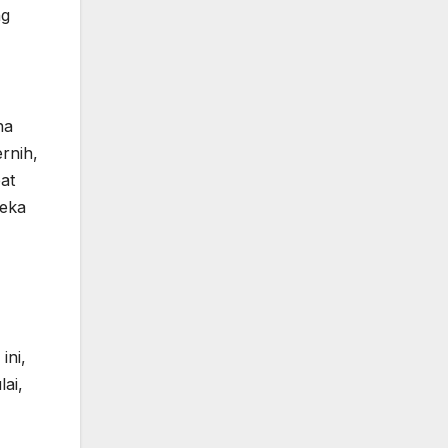
ng
na
rnih,
at
reka
ini,
ai,