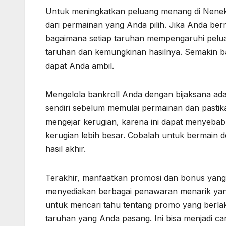
Untuk meningkatkan peluang menang di Nenekt
dari permainan yang Anda pilih. Jika Anda berm
bagaimana setiap taruhan mempengaruhi peluan
taruhan dan kemungkinan hasilnya. Semakin 
dapat Anda ambil.
Mengelola bankroll Anda dengan bijaksana adal
sendiri sebelum memulai permainan dan pastika
mengejar kerugian, karena ini dapat menyebab
kerugian lebih besar. Cobalah untuk bermain
hasil akhir.
Terakhir, manfaatkan promosi dan bonus yang 
menyediakan berbagai penawaran menarik ya
untuk mencari tahu tentang promo yang berla
taruhan yang Anda pasang. Ini bisa menjadi c