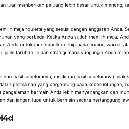
uhan luar memberikan peluang lebih besar untuk menang, 
emilih meja roulette yang sesuai dengan anggaran Anda. S
ruhan yang berbeda. Ketika Anda sudah memilih meja, And
kan Anda untuk menempatkan chip pada nomor, warna, at
i jenis taruhan ini dan strategi mana yang ingin Anda tera
 dan hasil sebelumnya, meskipun hasil sebelumnya tidak s
 adalah permainan yang bergantung pada keberuntungan, 
uat pengalaman bermain Anda lebih menyenangkan dan mun
an dan jangan lupa untuk bermain secara bertanggung jaw
el4d