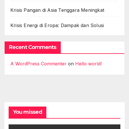
Krisis Pangan di Asia Tenggara Meningkat
Krisis Energi di Eropa: Dampak dan Solusi
Recent Comments
A WordPress Commenter
on
Hello world!
You missed