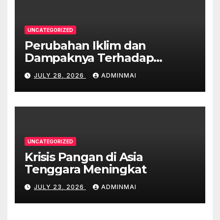
UNCATEGORIZED
Perubahan Iklim dan
Dampaknya Terhadap
Ekonomi Australia
JULY 28, 2026
ADMINMAI
UNCATEGORIZED
Krisis Pangan di Asia
Tenggara Meningkat
JULY 23, 2026
ADMINMAI