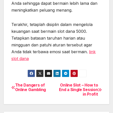
Anda sehingga dapat bermain lebih lama dan
meningkatkan peluang menang.
Terakhir, tetaplah disiplin dalam mengelola
keuangan saat bermain slot dana 5000.
Tetapkan batasan taruhan harian atau
mingguan dan patuhi aturan tersebut agar
Anda tidak terbawa emosi saat bermain.
link
slot dana
The Dangers of
Online Slot – How to
Post
Online Gambling
End a Single Session
in Profit
navigation