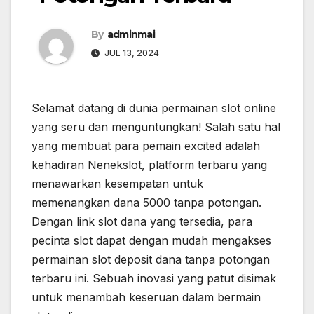
By
adminmai
JUL 13, 2024
Selamat datang di dunia permainan slot online
yang seru dan menguntungkan! Salah satu hal
yang membuat para pemain excited adalah
kehadiran Nenekslot, platform terbaru yang
menawarkan kesempatan untuk
memenangkan dana 5000 tanpa potongan.
Dengan link slot dana yang tersedia, para
pecinta slot dapat dengan mudah mengakses
permainan slot deposit dana tanpa potongan
terbaru ini. Sebuah inovasi yang patut disimak
untuk menambah keseruan dalam bermain