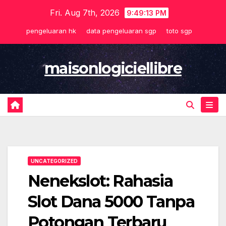
Skip
Fri. Aug 7th, 2026
9:49:14 PM
to
pengeluaran hk
data pengeluaran sgp
toto sgp
content
maisonlogiciellibre
UNCATEGORIZED
Nenekslot: Rahasia
Slot Dana 5000 Tanpa
Potongan Terbaru