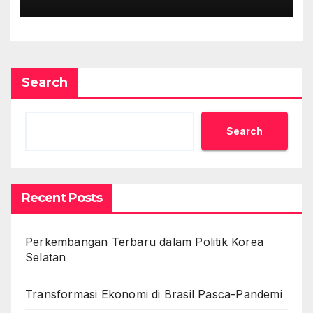
Search
Search
Recent Posts
Perkembangan Terbaru dalam Politik Korea
Selatan
Transformasi Ekonomi di Brasil Pasca-Pandemi