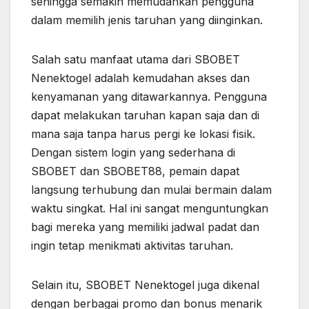
sehingga semakin memudahkan pengguna
dalam memilih jenis taruhan yang diinginkan.
Salah satu manfaat utama dari SBOBET
Nenektogel adalah kemudahan akses dan
kenyamanan yang ditawarkannya. Pengguna
dapat melakukan taruhan kapan saja dan di
mana saja tanpa harus pergi ke lokasi fisik.
Dengan sistem login yang sederhana di
SBOBET dan SBOBET88, pemain dapat
langsung terhubung dan mulai bermain dalam
waktu singkat. Hal ini sangat menguntungkan
bagi mereka yang memiliki jadwal padat dan
ingin tetap menikmati aktivitas taruhan.
Selain itu, SBOBET Nenektogel juga dikenal
dengan berbagai promo dan bonus menarik