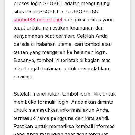
proses login SBOBET adalah mengunjungi
situs resmi SBOBET atau SBOBET88.
sbobet88 nenektogel
mengakses situs yang
tepat untuk memastikan keamanan dan
kenyamanan saat bermain. Setelah Anda
berada di halaman utama, cari tombol atau
tautan yang mengarah ke halaman login.
Biasanya, tombol ini terletak di bagian atas
atau tengah halaman untuk memudahkan
navigasi.
Setelah menemukan tombol login, klik untuk
membuka formulir login. Anda akan diminta
untuk memasukkan informasi akun Anda,
termasuk nama pengguna dan kata sandi.
Pastikan untuk memeriksa kembali informasi
yang Anda masukkan agar tidak terdapat