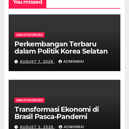
You missed
UNCATEGORIZED
Perkembangan Terbaru
dalam Politik Korea Selatan
AUGUST 7, 2026
ADMINMAI
UNCATEGORIZED
Transformasi Ekonomi di
Brasil Pasca-Pandemi
AUGUST 2, 2026
ADMINMAI