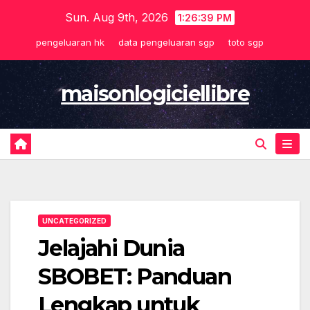
Skip
Sun. Aug 9th, 2026
1:26:40 PM
to
pengeluaran hk
data pengeluaran sgp
toto sgp
content
maisonlogiciellibre
UNCATEGORIZED
Jelajahi Dunia
SBOBET: Panduan
Lengkap untuk