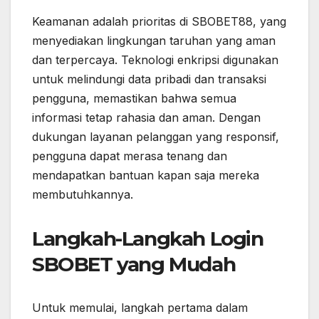
Keamanan adalah prioritas di SBOBET88, yang
menyediakan lingkungan taruhan yang aman
dan terpercaya. Teknologi enkripsi digunakan
untuk melindungi data pribadi dan transaksi
pengguna, memastikan bahwa semua
informasi tetap rahasia dan aman. Dengan
dukungan layanan pelanggan yang responsif,
pengguna dapat merasa tenang dan
mendapatkan bantuan kapan saja mereka
membutuhkannya.
Langkah-Langkah Login
SBOBET yang Mudah
Untuk memulai, langkah pertama dalam