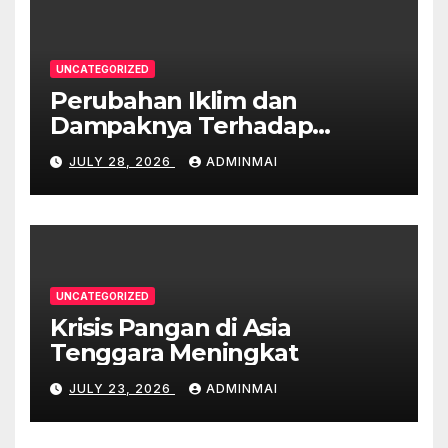
UNCATEGORIZED
Perubahan Iklim dan
Dampaknya Terhadap
Ekonomi Australia
JULY 28, 2026
ADMINMAI
UNCATEGORIZED
Krisis Pangan di Asia
Tenggara Meningkat
JULY 23, 2026
ADMINMAI