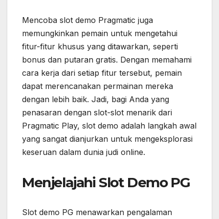
Mencoba slot demo Pragmatic juga
memungkinkan pemain untuk mengetahui
fitur-fitur khusus yang ditawarkan, seperti
bonus dan putaran gratis. Dengan memahami
cara kerja dari setiap fitur tersebut, pemain
dapat merencanakan permainan mereka
dengan lebih baik. Jadi, bagi Anda yang
penasaran dengan slot-slot menarik dari
Pragmatic Play, slot demo adalah langkah awal
yang sangat dianjurkan untuk mengeksplorasi
keseruan dalam dunia judi online.
Menjelajahi Slot Demo PG
Slot demo PG menawarkan pengalaman