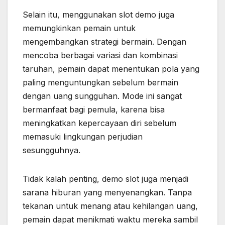
Selain itu, menggunakan slot demo juga
memungkinkan pemain untuk
mengembangkan strategi bermain. Dengan
mencoba berbagai variasi dan kombinasi
taruhan, pemain dapat menentukan pola yang
paling menguntungkan sebelum bermain
dengan uang sungguhan. Mode ini sangat
bermanfaat bagi pemula, karena bisa
meningkatkan kepercayaan diri sebelum
memasuki lingkungan perjudian
sesungguhnya.
Tidak kalah penting, demo slot juga menjadi
sarana hiburan yang menyenangkan. Tanpa
tekanan untuk menang atau kehilangan uang,
pemain dapat menikmati waktu mereka sambil