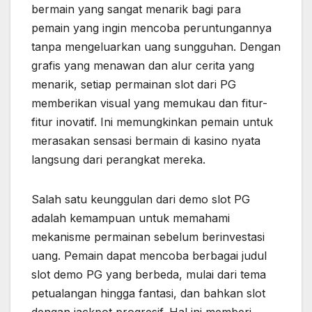
bermain yang sangat menarik bagi para
pemain yang ingin mencoba peruntungannya
tanpa mengeluarkan uang sungguhan. Dengan
grafis yang menawan dan alur cerita yang
menarik, setiap permainan slot dari PG
memberikan visual yang memukau dan fitur-
fitur inovatif. Ini memungkinkan pemain untuk
merasakan sensasi bermain di kasino nyata
langsung dari perangkat mereka.
Salah satu keunggulan dari demo slot PG
adalah kemampuan untuk memahami
mekanisme permainan sebelum berinvestasi
uang. Pemain dapat mencoba berbagai judul
slot demo PG yang berbeda, mulai dari tema
petualangan hingga fantasi, dan bahkan slot