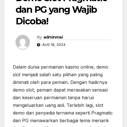
dan PG yang Wajib
Dicoba!
By
adminmai
AUG 18, 2024
Dalam dunia permainan kasino online, demo
slot menjadi salah satu pilihan yang paling
diminati oleh para pemain. Dengan hadirnya
demo slot, pemain dapat merasakan sensasi
dan keseruan permainan tanpa harus
mengeluarkan uang asli. Terlebih lagi, slot
demo dari penyedia ternama seperti Pragmatic
dan PG menawarkan berbagai tema menarik