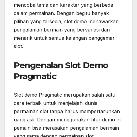
mencoba tema dan karakter yang berbeda
dalam permainan. Dengan begitu banyak
pilihan yang tersedia, slot demo menawarkan
pengalaman bermain yang bervariasi dan
menarik untuk semua kalangan penggemar
slot.
Pengenalan Slot Demo
Pragmatic
Slot demo Pragmatic merupakan salah satu
cara terbaik untuk menjelajahi dunia
permainan slot tanpa harus mempertaruhkan
uang asli. Dengan menggunakan fitur demo ini,
pemain bisa merasakan pengalaman bermain
yang sama dengan permainan slot