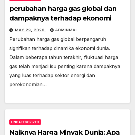
perubahan harga gas global dan
dampaknya terhadap ekonomi
MAY 29, 2026
ADMINMAI
Perubahan harga gas global berpengaruh
signifikan terhadap dinamika ekonomi dunia.
Dalam beberapa tahun terakhir, fluktuasi harga
gas telah menjadi isu penting karena dampaknya
yang luas terhadap sektor energi dan
perekonomian…
UNCATEGORIZED
Naiknya Harga Minyak Dunia: Apa