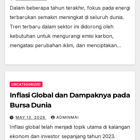
Dalam beberapa tahun terakhir, fokus pada energi
terbarukan semakin meningkat di seluruh dunia.
Tren terbaru dalam sektor ini didorong oleh
kebutuhan untuk mengurangi emisi karbon,
mengatasi perubahan iklim, dan menciptakan…
UNCATEGORIZED
Inflasi Global dan Dampaknya pada
Bursa Dunia
MAY 13, 2026
ADMINMAI
Inflasi global telah menjadi topik utama di kalangan
ekonom dan investor sepanjang tahun 2023.