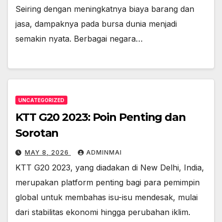
Seiring dengan meningkatnya biaya barang dan
jasa, dampaknya pada bursa dunia menjadi
semakin nyata. Berbagai negara…
UNCATEGORIZED
KTT G20 2023: Poin Penting dan
Sorotan
MAY 8, 2026
ADMINMAI
KTT G20 2023, yang diadakan di New Delhi, India,
merupakan platform penting bagi para pemimpin
global untuk membahas isu-isu mendesak, mulai
dari stabilitas ekonomi hingga perubahan iklim.