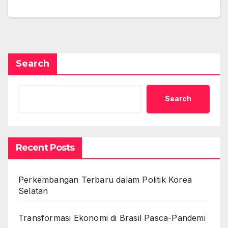
Search
Search
Recent Posts
Perkembangan Terbaru dalam Politik Korea
Selatan
Transformasi Ekonomi di Brasil Pasca-Pandemi