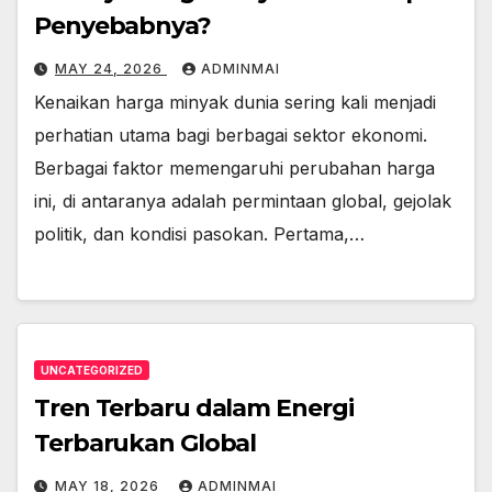
Penyebabnya?
MAY 24, 2026
ADMINMAI
Kenaikan harga minyak dunia sering kali menjadi
perhatian utama bagi berbagai sektor ekonomi.
Berbagai faktor memengaruhi perubahan harga
ini, di antaranya adalah permintaan global, gejolak
politik, dan kondisi pasokan. Pertama,…
UNCATEGORIZED
Tren Terbaru dalam Energi
Terbarukan Global
MAY 18, 2026
ADMINMAI