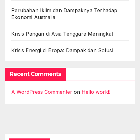
Perubahan Iklim dan Dampaknya Terhadap
Ekonomi Australia
Krisis Pangan di Asia Tenggara Meningkat
Krisis Energi di Eropa: Dampak dan Solusi
Recent Comments
A WordPress Commenter
on
Hello world!