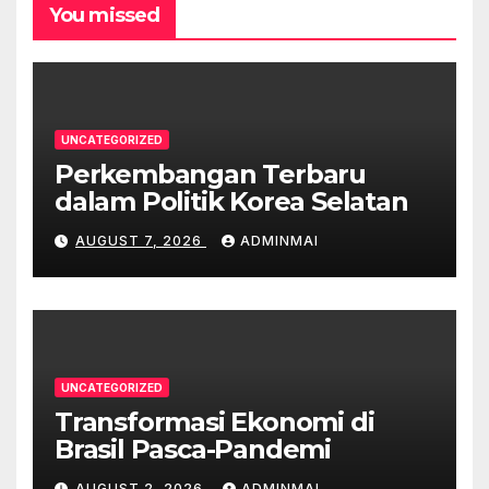
You missed
UNCATEGORIZED
Perkembangan Terbaru
dalam Politik Korea Selatan
AUGUST 7, 2026
ADMINMAI
UNCATEGORIZED
Transformasi Ekonomi di
Brasil Pasca-Pandemi
AUGUST 2, 2026
ADMINMAI