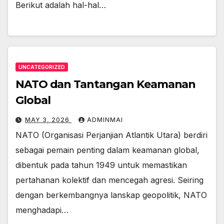
Berikut adalah hal-hal…
UNCATEGORIZED
NATO dan Tantangan Keamanan
Global
MAY 3, 2026
ADMINMAI
NATO (Organisasi Perjanjian Atlantik Utara) berdiri
sebagai pemain penting dalam keamanan global,
dibentuk pada tahun 1949 untuk memastikan
pertahanan kolektif dan mencegah agresi. Seiring
dengan berkembangnya lanskap geopolitik, NATO
menghadapi…