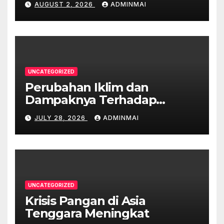
AUGUST 2, 2026
ADMINMAI
UNCATEGORIZED
Perubahan Iklim dan
Dampaknya Terhadap
Ekonomi Australia
JULY 28, 2026
ADMINMAI
UNCATEGORIZED
Krisis Pangan di Asia
Tenggara Meningkat