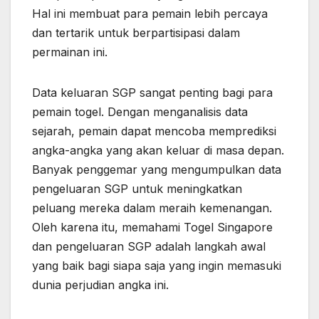
Hal ini membuat para pemain lebih percaya
dan tertarik untuk berpartisipasi dalam
permainan ini.
Data keluaran SGP sangat penting bagi para
pemain togel. Dengan menganalisis data
sejarah, pemain dapat mencoba memprediksi
angka-angka yang akan keluar di masa depan.
Banyak penggemar yang mengumpulkan data
pengeluaran SGP untuk meningkatkan
peluang mereka dalam meraih kemenangan.
Oleh karena itu, memahami Togel Singapore
dan pengeluaran SGP adalah langkah awal
yang baik bagi siapa saja yang ingin memasuki
dunia perjudian angka ini.