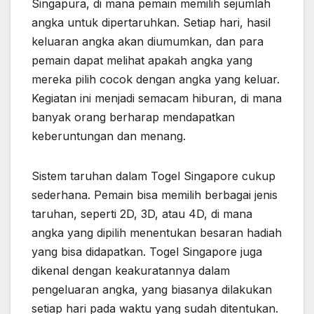
Singapura, di mana pemain memilih sejumlah
angka untuk dipertaruhkan. Setiap hari, hasil
keluaran angka akan diumumkan, dan para
pemain dapat melihat apakah angka yang
mereka pilih cocok dengan angka yang keluar.
Kegiatan ini menjadi semacam hiburan, di mana
banyak orang berharap mendapatkan
keberuntungan dan menang.
Sistem taruhan dalam Togel Singapore cukup
sederhana. Pemain bisa memilih berbagai jenis
taruhan, seperti 2D, 3D, atau 4D, di mana
angka yang dipilih menentukan besaran hadiah
yang bisa didapatkan. Togel Singapore juga
dikenal dengan keakuratannya dalam
pengeluaran angka, yang biasanya dilakukan
setiap hari pada waktu yang sudah ditentukan.