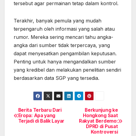
tersebut agar permainan tetap dalam kontrol.
Terakhir, banyak pemula yang mudah
terpengaruh oleh informasi yang salah atau
rumor. Mereka sering mencari tahu angka-
angka dari sumber tidak terpercaya, yang
dapat menyesatkan pengambilan keputusan.
Penting untuk hanya mengandalkan sumber
yang kredibel dan melakukan penelitian sendiri
berdasarkan data SGP yang tersedia.
Berita Terbaru Dari
Berkunjung ke
Post
Eropa: Apa yang
Hongkong Saat
Terjadi di Balik Layar
Rakyat Berdemo:
navigation
DPRD di Pusat
Kontroversi