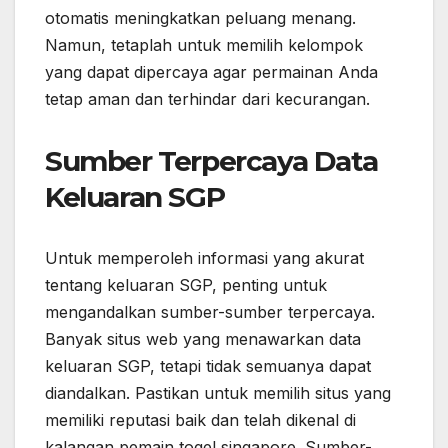
otomatis meningkatkan peluang menang.
Namun, tetaplah untuk memilih kelompok
yang dapat dipercaya agar permainan Anda
tetap aman dan terhindar dari kecurangan.
Sumber Terpercaya Data
Keluaran SGP
Untuk memperoleh informasi yang akurat
tentang keluaran SGP, penting untuk
mengandalkan sumber-sumber terpercaya.
Banyak situs web yang menawarkan data
keluaran SGP, tetapi tidak semuanya dapat
diandalkan. Pastikan untuk memilih situs yang
memiliki reputasi baik dan telah dikenal di
kalangan pemain togel singapore. Sumber-