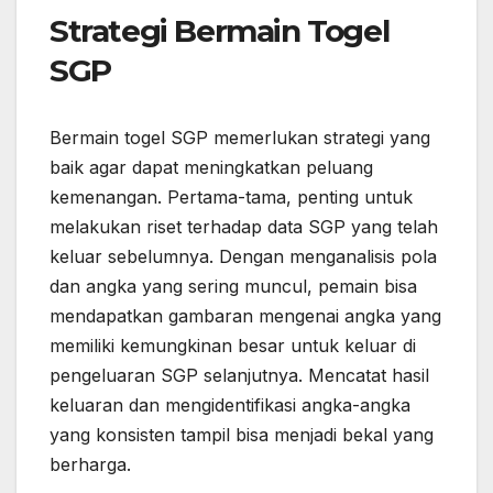
Strategi Bermain Togel
SGP
Bermain togel SGP memerlukan strategi yang
baik agar dapat meningkatkan peluang
kemenangan. Pertama-tama, penting untuk
melakukan riset terhadap data SGP yang telah
keluar sebelumnya. Dengan menganalisis pola
dan angka yang sering muncul, pemain bisa
mendapatkan gambaran mengenai angka yang
memiliki kemungkinan besar untuk keluar di
pengeluaran SGP selanjutnya. Mencatat hasil
keluaran dan mengidentifikasi angka-angka
yang konsisten tampil bisa menjadi bekal yang
berharga.