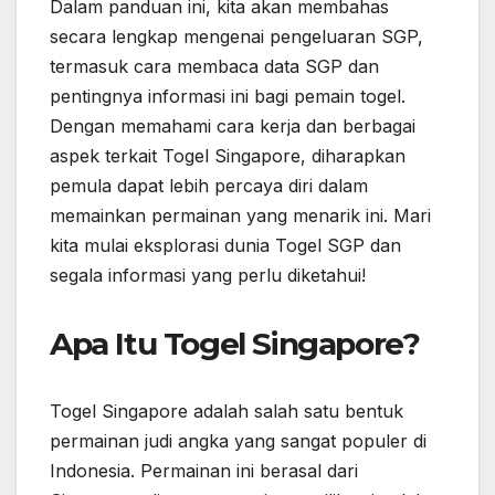
Dalam panduan ini, kita akan membahas
secara lengkap mengenai pengeluaran SGP,
termasuk cara membaca data SGP dan
pentingnya informasi ini bagi pemain togel.
Dengan memahami cara kerja dan berbagai
aspek terkait Togel Singapore, diharapkan
pemula dapat lebih percaya diri dalam
memainkan permainan yang menarik ini. Mari
kita mulai eksplorasi dunia Togel SGP dan
segala informasi yang perlu diketahui!
Apa Itu Togel Singapore?
Togel Singapore adalah salah satu bentuk
permainan judi angka yang sangat populer di
Indonesia. Permainan ini berasal dari