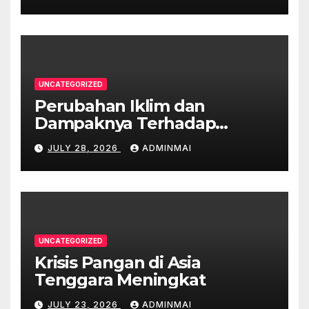
UNCATEGORIZED
Perubahan Iklim dan
Dampaknya Terhadap
Ekonomi Australia
JULY 28, 2026
ADMINMAI
UNCATEGORIZED
Krisis Pangan di Asia
Tenggara Meningkat
JULY 23, 2026
ADMINMAI