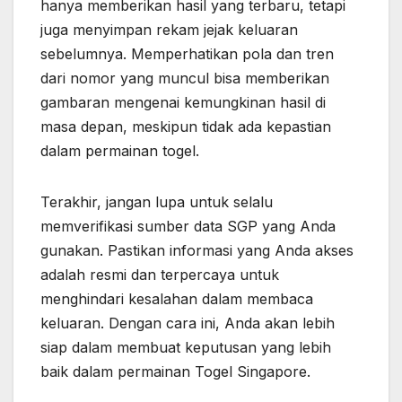
hanya memberikan hasil yang terbaru, tetapi
juga menyimpan rekam jejak keluaran
sebelumnya. Memperhatikan pola dan tren
dari nomor yang muncul bisa memberikan
gambaran mengenai kemungkinan hasil di
masa depan, meskipun tidak ada kepastian
dalam permainan togel.
Terakhir, jangan lupa untuk selalu
memverifikasi sumber data SGP yang Anda
gunakan. Pastikan informasi yang Anda akses
adalah resmi dan terpercaya untuk
menghindari kesalahan dalam membaca
keluaran. Dengan cara ini, Anda akan lebih
siap dalam membuat keputusan yang lebih
baik dalam permainan Togel Singapore.