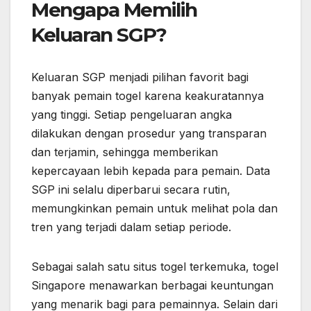
Mengapa Memilih
Keluaran SGP?
Keluaran SGP menjadi pilihan favorit bagi
banyak pemain togel karena keakuratannya
yang tinggi. Setiap pengeluaran angka
dilakukan dengan prosedur yang transparan
dan terjamin, sehingga memberikan
kepercayaan lebih kepada para pemain. Data
SGP ini selalu diperbarui secara rutin,
memungkinkan pemain untuk melihat pola dan
tren yang terjadi dalam setiap periode.
Sebagai salah satu situs togel terkemuka, togel
Singapore menawarkan berbagai keuntungan
yang menarik bagi para pemainnya. Selain dari