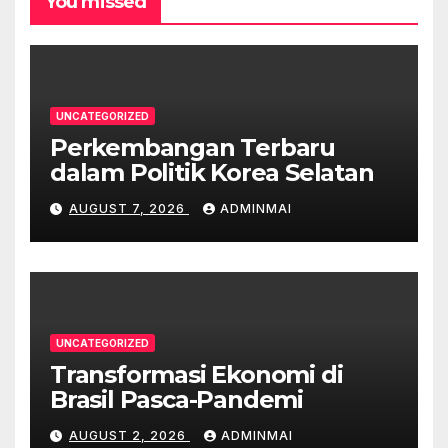
You missed
UNCATEGORIZED
Perkembangan Terbaru
dalam Politik Korea Selatan
AUGUST 7, 2026
ADMINMAI
UNCATEGORIZED
Transformasi Ekonomi di
Brasil Pasca-Pandemi
AUGUST 2, 2026
ADMINMAI