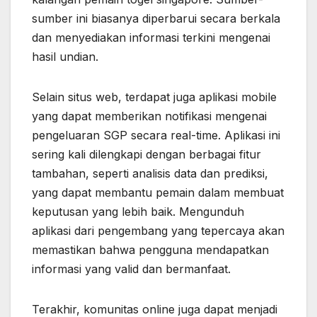
sumber ini biasanya diperbarui secara berkala
dan menyediakan informasi terkini mengenai
hasil undian.
Selain situs web, terdapat juga aplikasi mobile
yang dapat memberikan notifikasi mengenai
pengeluaran SGP secara real-time. Aplikasi ini
sering kali dilengkapi dengan berbagai fitur
tambahan, seperti analisis data dan prediksi,
yang dapat membantu pemain dalam membuat
keputusan yang lebih baik. Mengunduh
aplikasi dari pengembang yang tepercaya akan
memastikan bahwa pengguna mendapatkan
informasi yang valid dan bermanfaat.
Terakhir, komunitas online juga dapat menjadi