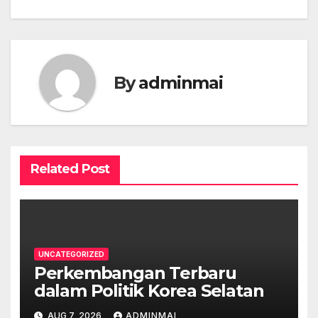
By
adminmai
Related Post
UNCATEGORIZED
Perkembangan Terbaru
dalam Politik Korea Selatan
AUG 7, 2026
ADMINMAI