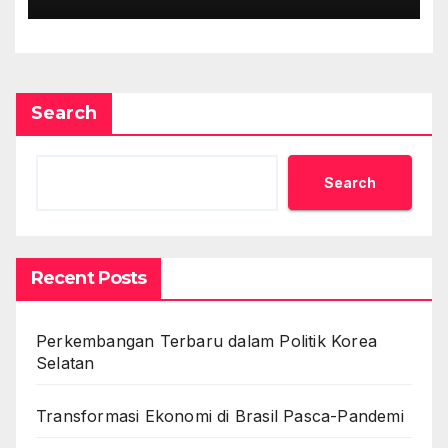
Search
Search
Recent Posts
Perkembangan Terbaru dalam Politik Korea
Selatan
Transformasi Ekonomi di Brasil Pasca-Pandemi